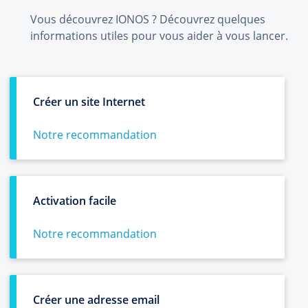
Vous découvrez IONOS ? Découvrez quelques
informations utiles pour vous aider à vous lancer.
Créer un site Internet
Notre recommandation
Activation facile
Notre recommandation
Créer une adresse email