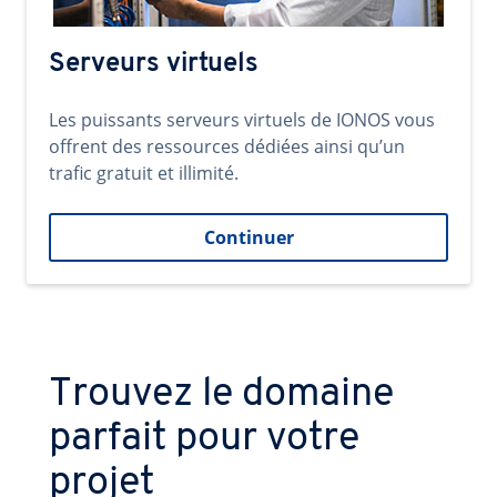
Serveurs virtuels
Les puissants serveurs virtuels de IONOS vous
offrent des ressources dédiées ainsi qu’un
trafic gratuit et illimité.
Continuer
Trouvez le domaine
parfait pour votre
projet