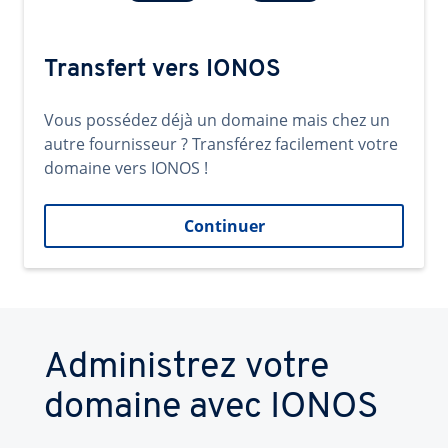
Transfert vers IONOS
Vous possédez déjà un domaine mais chez un
autre fournisseur ? Transférez facilement votre
domaine vers IONOS !
Continuer
Administrez votre
domaine avec IONOS