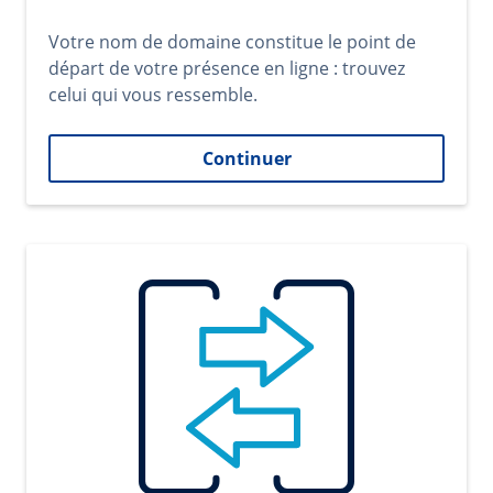
Votre nom de domaine constitue le point de
départ de votre présence en ligne : trouvez
celui qui vous ressemble.
Continuer