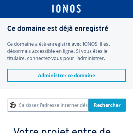
Ce domaine est déjà enregistré
Ce domaine a été enregistré avec IONOS, il est
désormais accessible en ligne. Si vous êtes le
titulaire, connectez-vous pour l'administrer.
Administrer ce domaine
Saisissez l’adresse Internet désirée
Rechercher