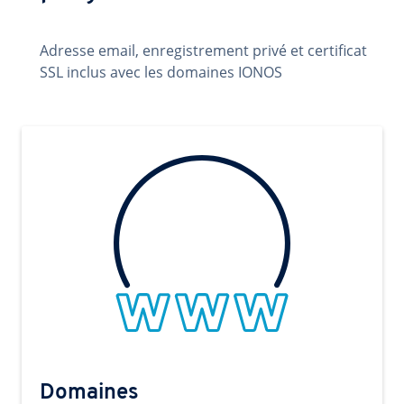
Adresse email, enregistrement privé et certificat
SSL inclus avec les domaines IONOS
Domaines