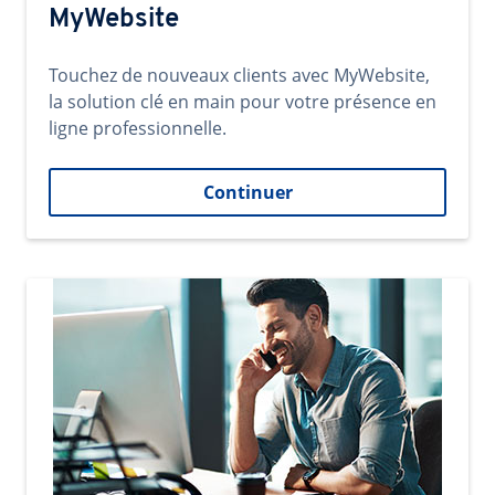
MyWebsite
Touchez de nouveaux clients avec MyWebsite,
la solution clé en main pour votre présence en
ligne professionnelle.
Continuer