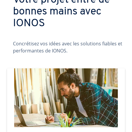
Votre projet entre de
bonnes mains avec
IONOS
Concrétisez vos idées avec les solutions fiables et
performantes de IONOS.