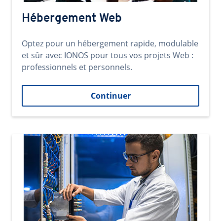
Hébergement Web
Optez pour un hébergement rapide, modulable
et sûr avec IONOS pour tous vos projets Web :
professionnels et personnels.
Continuer